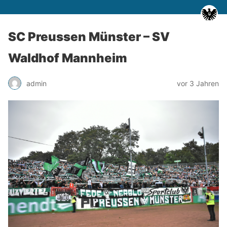
SC Preussen Münster – SV
Waldhof Mannheim
admin
vor 3 Jahren