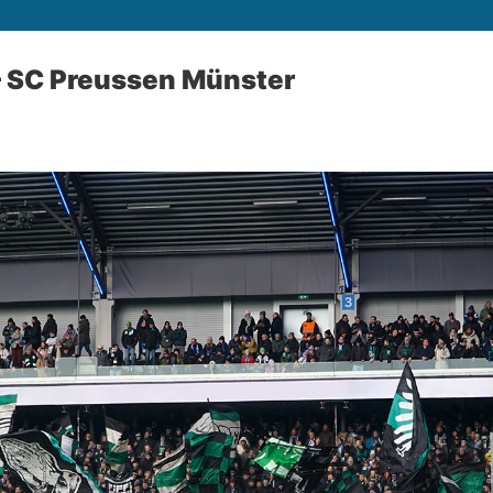
– SC Preussen Münster