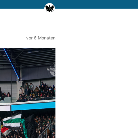
vor 6 Monaten