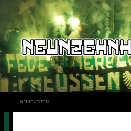
NEUIGKEITEN