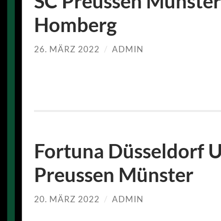
SC Preussen Münster
Homberg
26. MÄRZ 2022
/
ADMIN
Fortuna Düsseldorf 
Preussen Münster
20. MÄRZ 2022
/
ADMIN