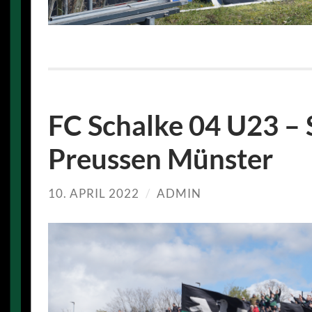
FC Schalke 04 U23 –
Preussen Münster
10. APRIL 2022
/
ADMIN