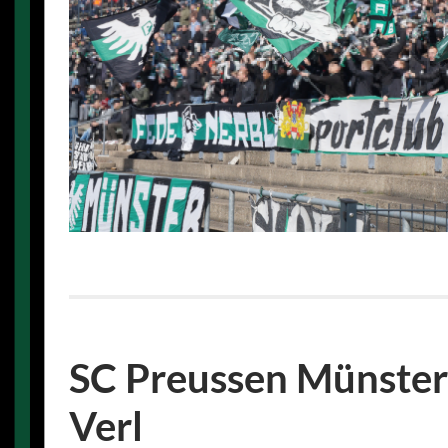
SC Preussen Münster
Verl