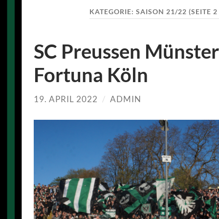
KATEGORIE:
SAISON 21/22
(SEITE 2
SC Preussen Münster
Fortuna Köln
19. APRIL 2022
/
ADMIN