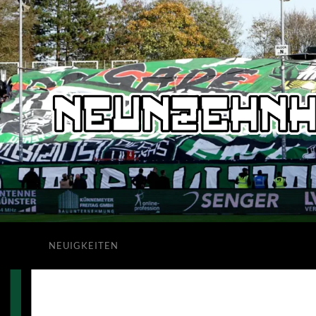
NEUIGKEITEN