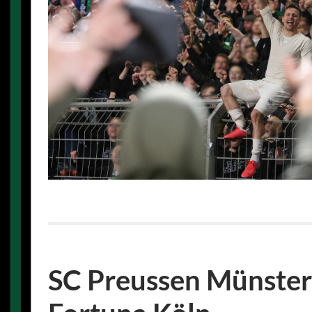
SC Preussen Münster