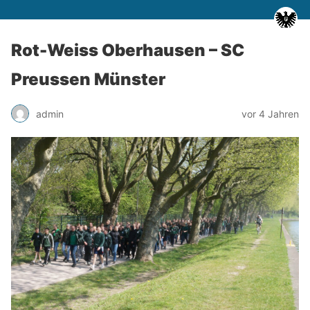
Rot-Weiss Oberhausen – SC
Preussen Münster
admin
vor 4 Jahren