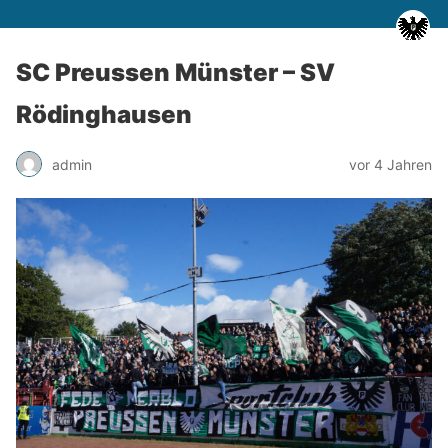
SC Preussen Münster – SV
Rödinghausen
admin
vor 4 Jahren