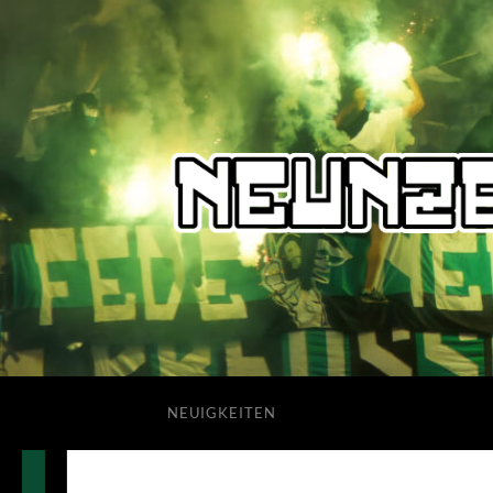
NEUIGKEITEN