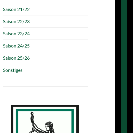
Saison 21/22
Saison 22/23
Saison 23/24
Saison 24/25
Saison 25/26
Sonstiges