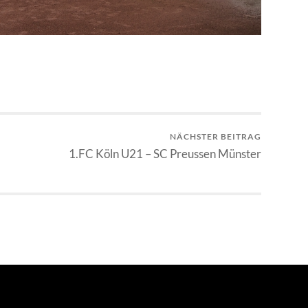
NÄCHSTER BEITRAG
1.FC Köln U21 – SC Preussen Münster