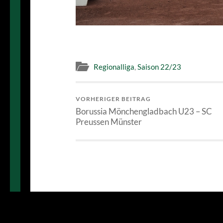
Regionalliga
,
Saison 22/23
VORHERIGER BEITRAG
Borussia Mönchengladbach U23 – SC
Preussen Münster