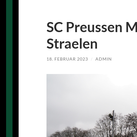
SC Preussen M
Straelen
18. FEBRUAR 2023
/
ADMIN