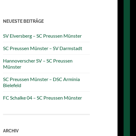
NEUESTE BEITRÄGE
SV Elversberg – SC Preussen Münster
SC Preussen Münster – SV Darmstadt
Hannoverscher SV – SC Preussen
Münster
SC Preussen Münster – DSC Arminia
Bielefeld
FC Schalke 04 – SC Preussen Münster
ARCHIV