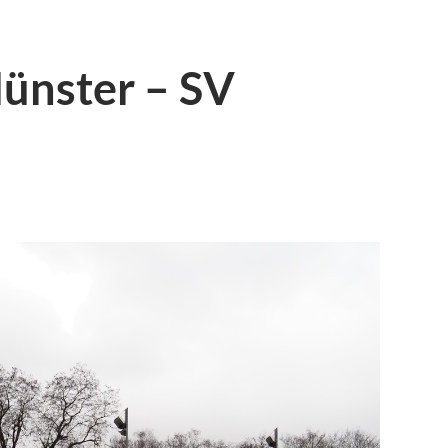
ünster – SV