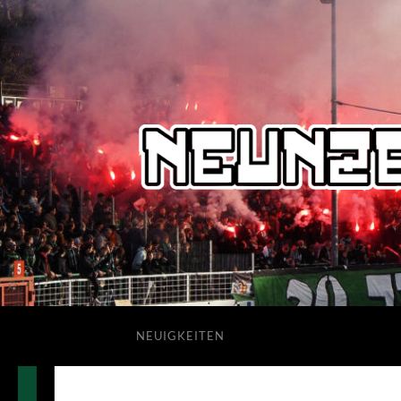
NEUIGKEITEN