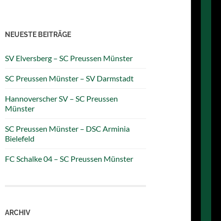
NEUESTE BEITRÄGE
SV Elversberg – SC Preussen Münster
SC Preussen Münster – SV Darmstadt
Hannoverscher SV – SC Preussen
Münster
SC Preussen Münster – DSC Arminia
Bielefeld
FC Schalke 04 – SC Preussen Münster
ARCHIV