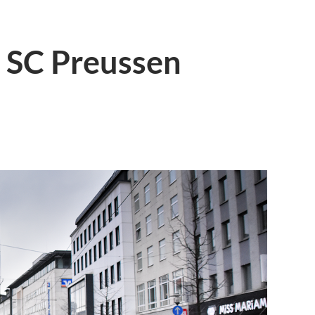
 SC Preussen