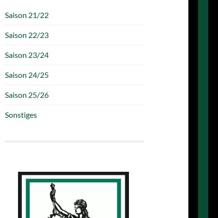
Saison 21/22
Saison 22/23
Saison 23/24
Saison 24/25
Saison 25/26
Sonstiges