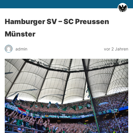
Hamburger SV – SC Preussen
Münster
admin
vor 2 Jahren